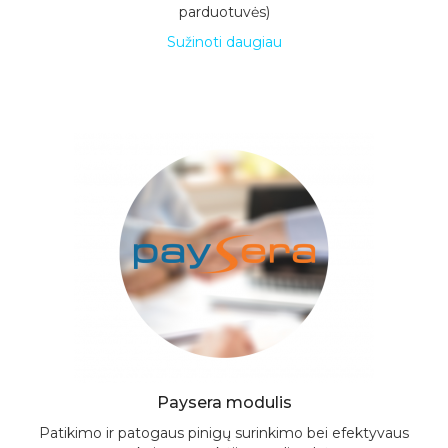
parduotuvės)
Sužinoti daugiau
Paysera modulis
Patikimo ir patogaus pinigų surinkimo bei efektyvaus