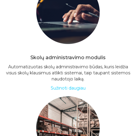
Skolų administravimo modulis
Automatizuotas skolų administravimo būdas, kuris leidžia
visus skolų klausimus atlikti sistemai, taip taupant sistemos
naudotojo laiką.
Sužinoti daugiau