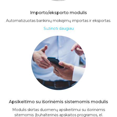
Importo/eksporto modulis
Automatizuotas bankinių mokėjimų importas ir eksportas.
Sužinoti daugiau
Apsikeitimo su išorinėmis sistemomis modulis
Modulis skirtas duomenų apsikeitimui su išorinėmis
sitemomis (buhalterinės apskaitos programos, el.