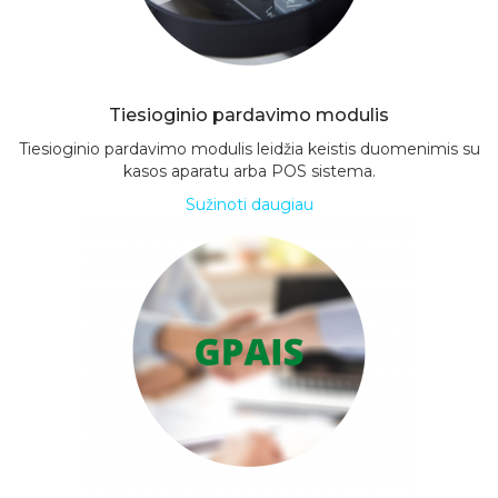
Tiesioginio pardavimo modulis
Tiesioginio pardavimo modulis leidžia keistis duomenimis su
kasos aparatu arba POS sistema.
Sužinoti daugiau