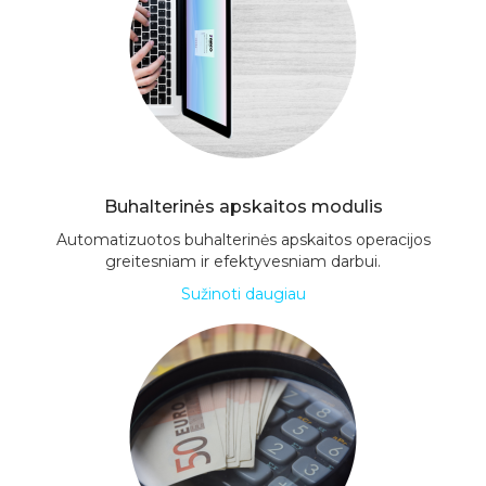
Buhalterinės apskaitos modulis
Automatizuotos buhalterinės apskaitos operacijos
greitesniam ir efektyvesniam darbui.
Sužinoti daugiau