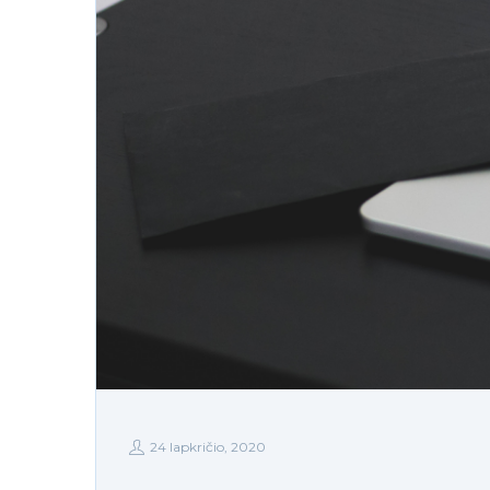
24 lapkričio, 2020